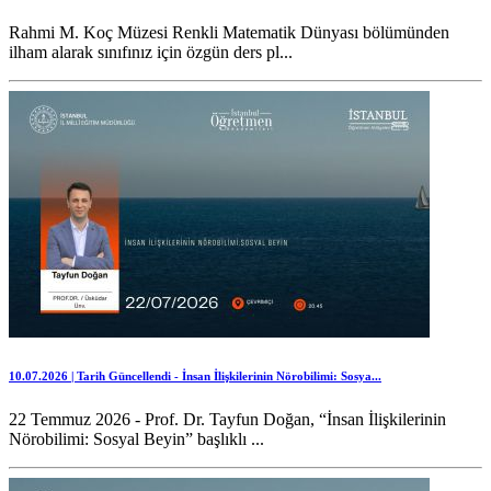
Rahmi M. Koç Müzesi Renkli Matematik Dünyası bölümünden
ilham alarak sınıfınız için özgün ders pl...
10.07.2026 | Tarih Güncellendi - İnsan İlişkilerinin Nörobilimi: Sosya...
22 Temmuz 2026 - Prof. Dr. Tayfun Doğan, “İnsan İlişkilerinin
Nörobilimi: Sosyal Beyin” başlıklı ...