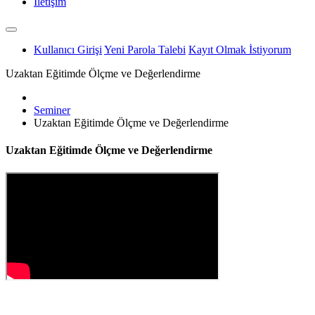
İletişim
Kullanıcı Girişi
Yeni Parola Talebi
Kayıt Olmak İstiyorum
Uzaktan Eğitimde Ölçme ve Değerlendirme
Seminer
Uzaktan Eğitimde Ölçme ve Değerlendirme
Uzaktan Eğitimde Ölçme ve Değerlendirme