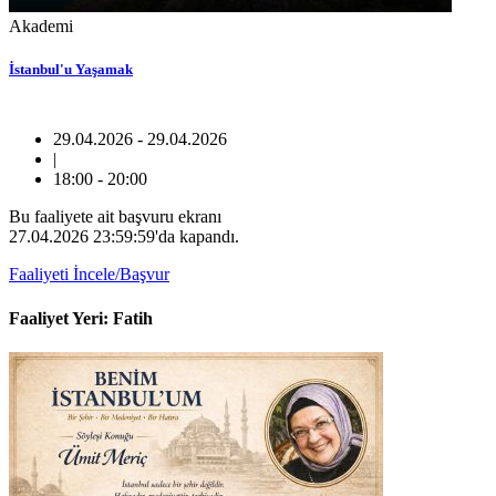
Akademi
İstanbul'u Yaşamak
29.04.2026 - 29.04.2026
|
18:00 - 20:00
Bu faaliyete ait başvuru ekranı
27.04.2026 23:59:59'da kapandı.
Faaliyeti İncele/Başvur
Faaliyet Yeri: Fatih