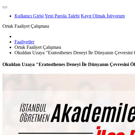
Kullanıcı Girişi
Yeni Parola Talebi
Kayıt Olmak İstiyorum
Ortak Faaliyet Çalışması
Faaliyetler
Ortak Faaliyet Çalışması
Okuldan Uzaya "Eratosthenes Deneyi İle Dünyanın Çevresini 
Okuldan Uzaya "Eratosthenes Deneyi İle Dünyanın Çevresini Ö