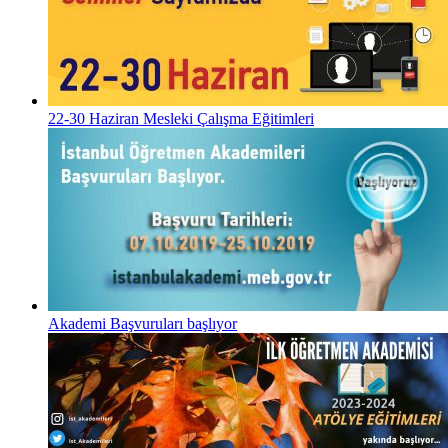
22-30 Haziran Mesleki Çalışma Eğitimleri
Akademi Başvuruları başlıyor