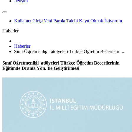
İletişim
Kullanıcı Girişi
Yeni Parola Talebi
Kayıt Olmak İstiyorum
Haberler
Haberler
Sınıf Öğretmenliği atölyeleri Türkçe Öğretim Becerilerin...
Sınıf Öğretmenliği atölyeleri Türkçe Öğretim Becerilerinin
Eğitimde Drama Yön. İle Geliştirilmesi